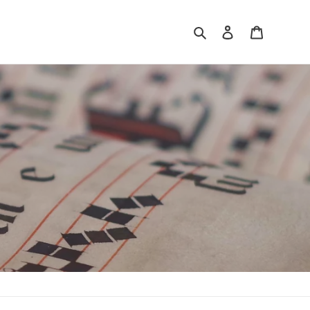
Suchen
Einloggen
Warenkor