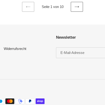
Seite 1 von 10
VORHERIGE
NÄCHSTE
SEITE
SEITE
Newsletter
Widerrufsrecht