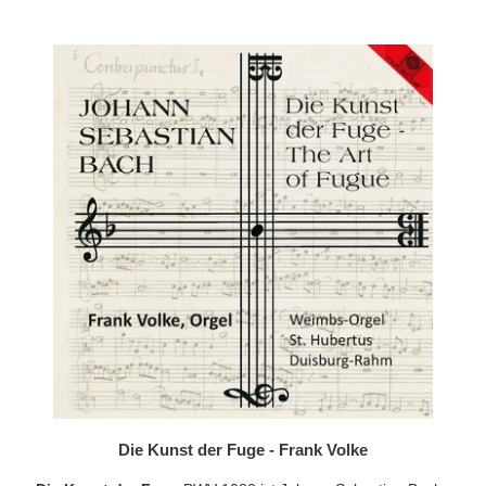
Die Kunst der Fuge - Frank Volke