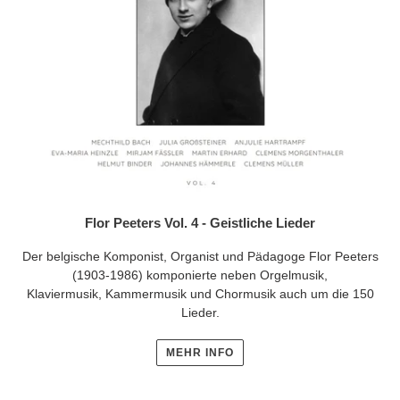
Flor Peeters Vol. 4 - Geistliche Lieder
Der belgische Komponist, Organist und Pädagoge Flor Peeters
(1903-1986) komponierte neben Orgelmusik,
Klaviermusik, Kammermusik und Chormusik auch um die 150
Lieder.
MEHR INFO