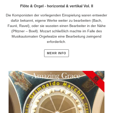
Flöte & Orgel - horizontal & vertikal Vol. II
Die Komponisten der vorliegenden Einspielung waren entweder
dafür bekannt, eigene Werke weiter zu bearbeiten (Bach,
Fauré, Ravel), oder sie wussten einen Bearbeiter in der Nähe
(Pfitzner – Boell). Mozart schließlich machte im Falle des
Musikautomaten Orgelwalze eine Bearbeitung zwingend
erforderlich.
MEHR INFO