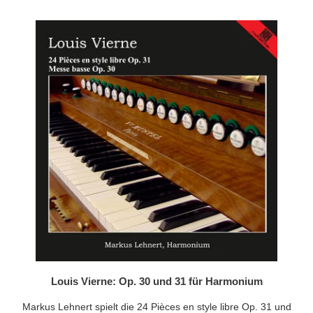
Louis Vierne: Op. 30 und 31 für Harmonium
Markus Lehnert spielt die 24 Pièces en style libre Op. 31 und