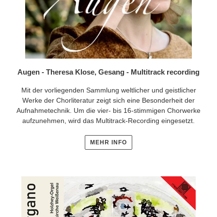
Augen - Theresa Klose, Gesang - Multitrack recording
Mit der vorliegenden Sammlung weltlicher und geistlicher
Werke der Chorliteratur zeigt sich eine Besonderheit der
Aufnahmetechnik. Um die vier- bis 16-stimmigen Chorwerke
aufzunehmen, wird das Multitrack-Recording eingesetzt.
MEHR INFO