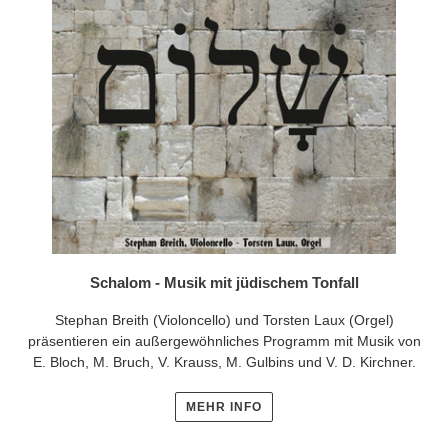
Schalom - Musik mit jüdischem Tonfall
Stephan Breith (Violoncello) und Torsten Laux (Orgel)
präsentieren ein außergewöhnliches Programm mit Musik von
E. Bloch, M. Bruch, V. Krauss, M. Gulbins und V. D. Kirchner.
MEHR INFO