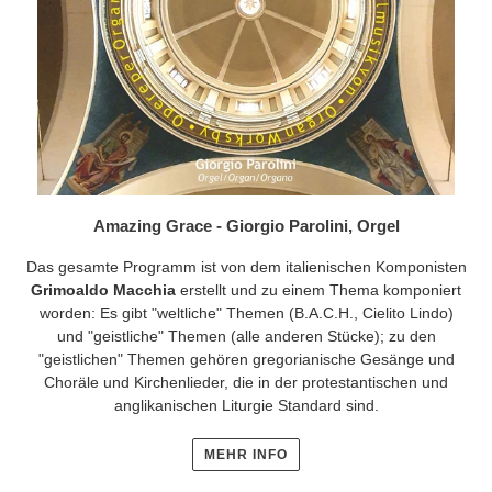
Amazing Grace - Giorgio Parolini, Orgel
Das gesamte Programm ist von dem italienischen Komponisten
Grimoaldo Macchia
erstellt und zu einem Thema komponiert
worden: Es gibt "weltliche" Themen (B.A.C.H., Cielito Lindo)
und "geistliche" Themen (alle anderen Stücke); zu den
"geistlichen" Themen gehören gregorianische Gesänge und
Choräle und Kirchenlieder, die in der protestantischen und
anglikanischen Liturgie Standard sind.
MEHR INFO