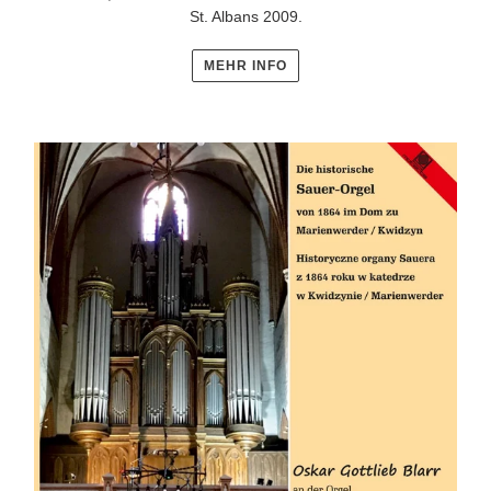
St. Albans 2009.
MEHR INFO