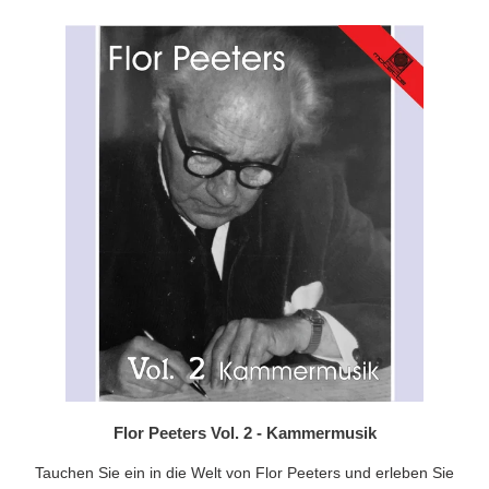
Flor Peeters Vol. 2 - Kammermusik
Tauchen Sie ein in die Welt von Flor Peeters und erleben Sie