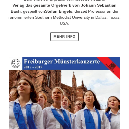
Verlag
das
gesamte Orgelwerk von Johann Sebastian
Bach
, gespielt von
Stefan Engels
, derzeit Professor an der
renommierten Southern Methodist University in Dallas, Texas,
USA.
MEHR INFO