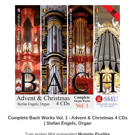
Complete Bach Works Vol. 1 - Advent & Christmas 4 CDs
| Stefan Engels, Organ
Zum ersten Mal präsentiert
Motette Psallite