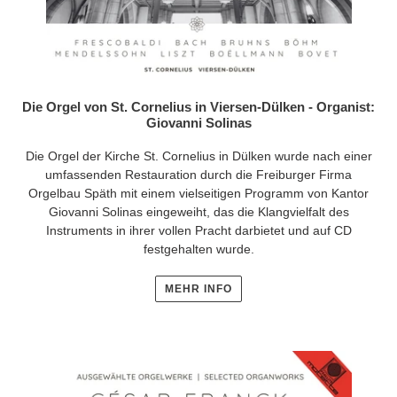
Die Orgel von St. Cornelius in Viersen-Dülken - Organist:
Giovanni Solinas
Die Orgel der Kirche St. Cornelius in Dülken wurde nach einer
umfassenden Restauration durch die Freiburger Firma
Orgelbau Späth mit einem vielseitigen Programm von Kantor
Giovanni Solinas eingeweiht, das die Klangvielfalt des
Instruments in ihrer vollen Pracht darbietet und auf CD
festgehalten wurde.
MEHR INFO