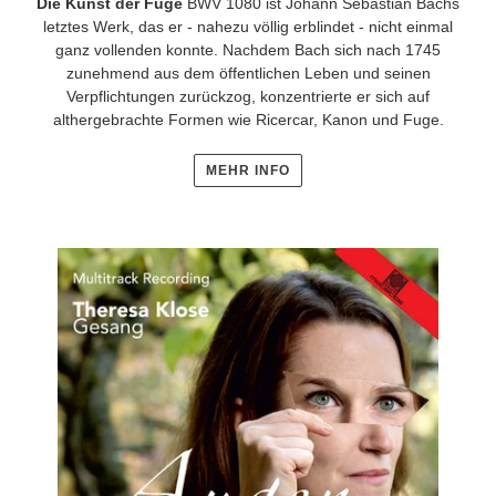
Die Kunst der Fuge
BWV 1080 ist Johann Sebastian Bachs
letztes Werk, das er - nahezu völlig erblindet - nicht einmal
ganz vollenden konnte. Nachdem Bach sich nach 1745
zunehmend aus dem öffentlichen Leben und seinen
Verpflichtungen zurückzog, konzentrierte er sich auf
althergebrachte Formen wie Ricercar, Kanon und Fuge.
MEHR INFO