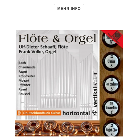
MEHR INFO