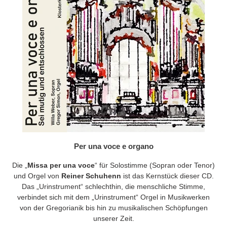
Per una voce e organo
Die „
Missa per una voce
“ für Solostimme (Sopran oder Tenor)
und Orgel von
Reiner Schuhenn
ist das Kernstück dieser CD.
Das „Urinstrument“ schlechthin, die menschliche Stimme,
verbindet sich mit dem „Urinstrument“ Orgel in Musikwerken
von der Gregorianik bis hin zu musikalischen Schöpfungen
unserer Zeit.