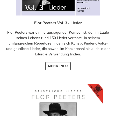
Flor Peeters Vol. 3 - Lieder
Flor Peeters war ein herausragender Komponist, der im Laufe
seines Lebens rund 150 Lieder vertonte. In seinem
umfangreichen Repertoire finden sich Kunst-, Kinder-, Volks-
und geistliche Lieder, die sowohl im Konzertsaal als auch in der
Liturgie Verwendung finden.
MEHR INFO