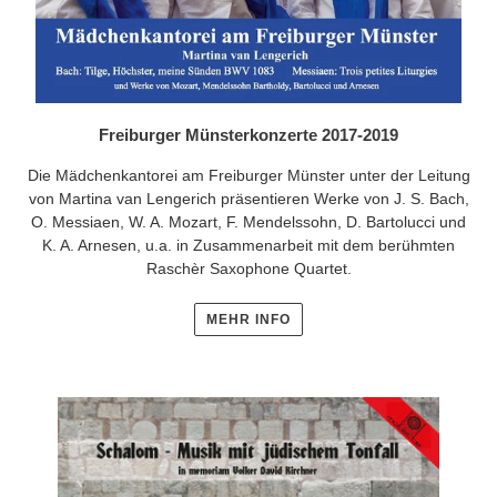
Freiburger Münsterkonzerte 2017-2019
Die Mädchenkantorei am Freiburger Münster unter der Leitung
von Martina van Lengerich präsentieren Werke von J. S. Bach,
O. Messiaen, W. A. Mozart, F. Mendelssohn, D. Bartolucci und
K. A. Arnesen, u.a. in Zusammenarbeit mit dem berühmten
Raschèr Saxophone Quartet.
MEHR INFO