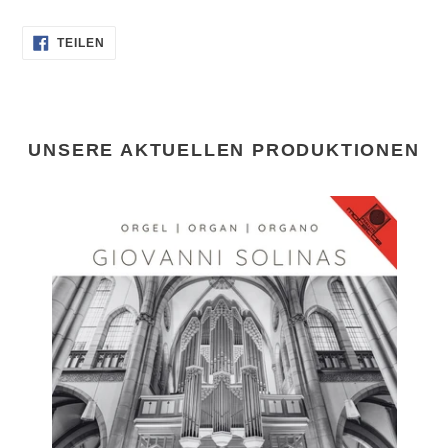
AUF
TEILEN
FACEBOOK
TEILEN
UNSERE AKTUELLEN PRODUKTIONEN