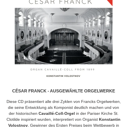
CÉSAR FRANCK - AUSGEWÄHLTE ORGELWERKE
Diese CD präsentiert alle drei Zyklen von Francks Orgelwerken,
die seine Entwicklung als Komponist deutlich machen und von
der historischen
Cavaillé-Coll-Orgel
in der Pariser Kirche St.
Clotilde inspiriert wurden, interpretiert von Organist
Konstantin
Volostnov
, Gewinner des Ersten Preises beim Wettbewerb in