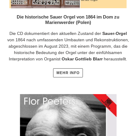
Die historische Sauer Orgel von 1864 im Dom zu
Marienwerder (Polen)
Die CD dokumentiert den aktuellen Zustand der
Sauer-Orgel
von 1864 nach umfassenden Umbauten und Rekonstruktionen,
abgeschlossen im August 2023, mit einem Programm, das die
historische Bedeutung der Orgel unter der einfühlsamen
Interpretation von Organist
Oskar Gottlieb Blarr
herausstellt.
MEHR INFO