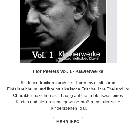
Flor Peeters Vol. 1 - Klavierwerke
Sie beeindrucken durch ihre Formenvielfalt, ihren
Einfallsreichtum und ihre musikalische Frische. Ihre Titel und ihr
Charakter beziehen sich häufig auf die Erlebniswelt eines
Kindes und stellen somit gewissermaßen musikalische
"Kinderszenen" dar.
MEHR INFO