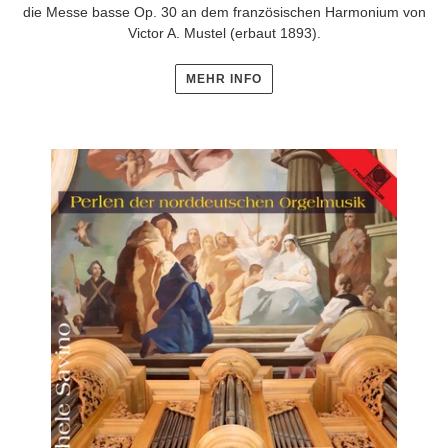
die Messe basse Op. 30 an dem französischen Harmonium von
Victor A. Mustel (erbaut 1893).
MEHR INFO