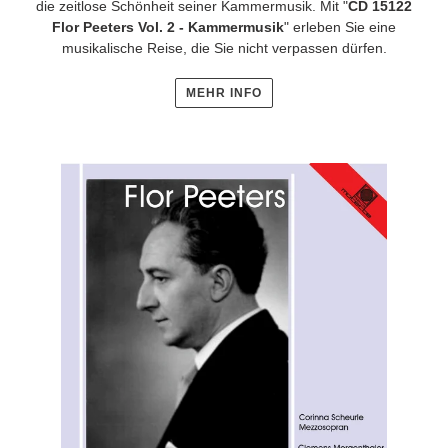
die zeitlose Schönheit seiner Kammermusik. Mit "
CD 15122
Flor Peeters Vol. 2 - Kammermusik
" erleben Sie eine
musikalische Reise, die Sie nicht verpassen dürfen.
MEHR INFO