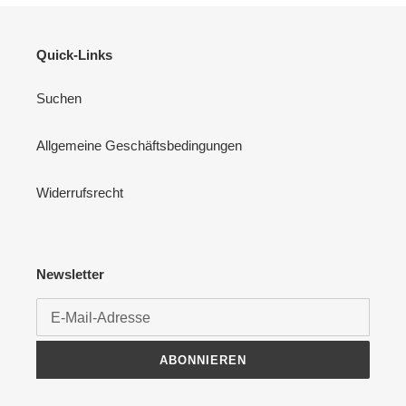
Quick-Links
Suchen
Allgemeine Geschäftsbedingungen
Widerrufsrecht
Newsletter
ABONNIEREN